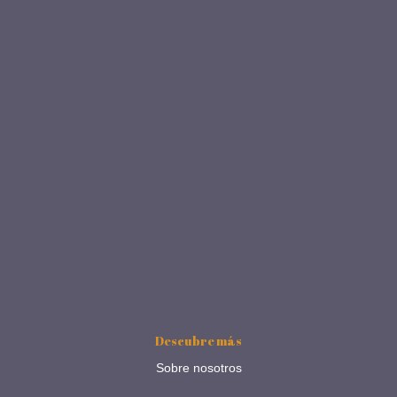
Descubre más
Sobre nosotros