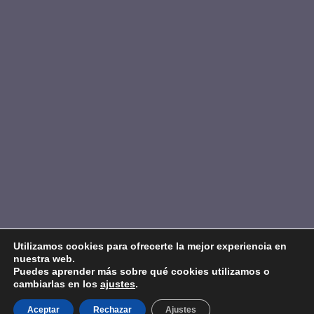
Utilizamos cookies para ofrecerte la mejor experiencia en
nuestra web.
Puedes aprender más sobre qué cookies utilizamos o
cambiarlas en los
ajustes
.
Aceptar
Rechazar
Ajustes