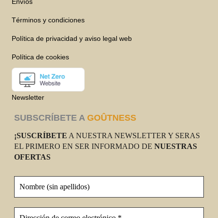
Envíos
Términos y condiciones
Política de privacidad y aviso legal web
Política de cookies
Newsletter
SUBSCRÍBETE A
GOÛTNESS
¡SUSCRÍBETE
A NUESTRA NEWSLETTER Y SERAS
EL PRIMERO EN SER INFORMADO DE
NUESTRAS
OFERTAS