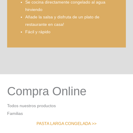
Se cocina directamente congelado al agua
hirviendo
Añade la salsa y disfruta de un plato de
restaurante en casa!
Fácil y rápido
Compra Online
Todos nuestros productos
Familias
PASTA LARGA CONGELADA >>