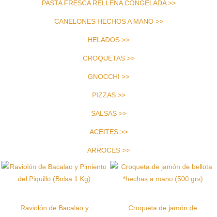
PASTA FRESCA RELLENA CONGELADA >>
CANELONES HECHOS A MANO >>
HELADOS >>
CROQUETAS >>
GNOCCHI >>
PIZZAS >>
SALSAS >>
ACEITES >>
ARROCES >>
Raviolón de Bacalao y
Croqueta de jamón de