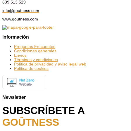
639 513 529
info@goutness.com
www.goutness.com
Información
Preguntas Frecuentes
Condiciones generales
Envíos
Términos y condiciones
Política de privacidad y aviso legal web
Política de cookies
Newsletter
SUBSCRÍBETE A
GOÛTNESS