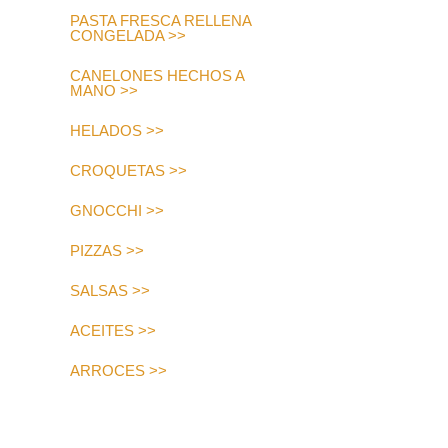
PASTA FRESCA RELLENA
CONGELADA >>
CANELONES HECHOS A
MANO >>
HELADOS >>
CROQUETAS >>
GNOCCHI >>
PIZZAS >>
SALSAS >>
ACEITES >>
ARROCES >>