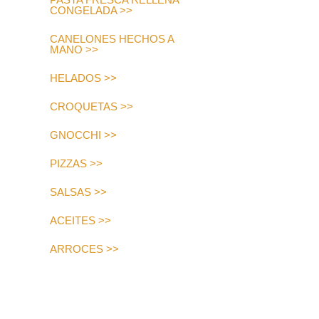
CONGELADA >>
CANELONES HECHOS A
MANO >>
HELADOS >>
CROQUETAS >>
GNOCCHI >>
PIZZAS >>
SALSAS >>
ACEITES >>
ARROCES >>