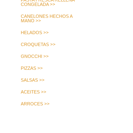
CONGELADA >>
CANELONES HECHOS A
MANO >>
HELADOS >>
CROQUETAS >>
GNOCCHI >>
PIZZAS >>
SALSAS >>
ACEITES >>
ARROCES >>